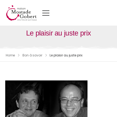
Le plaisir au juste prix
Home
Bon à savoir
Le plaisir au juste prix