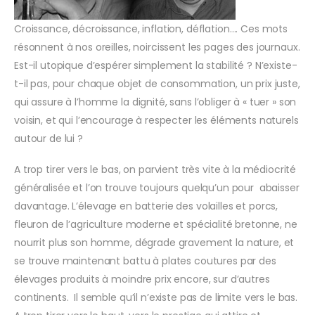
Croissance, décroissance, inflation, déflation…. Ces mots
résonnent à nos oreilles, noircissent les pages des journaux.
Est-il utopique d’espérer simplement la stabilité ? N’existe-
t-il pas, pour chaque objet de consommation, un prix juste,
qui assure à l’homme la dignité, sans l’obliger à « tuer » son
voisin, et qui l’encourage à respecter les éléments naturels
autour de lui ?
A trop tirer vers le bas, on parvient très vite à la médiocrité
généralisée et l’on trouve toujours quelqu’un pour abaisser
davantage. L’élevage en batterie des volailles et porcs,
fleuron de l’agriculture moderne et spécialité bretonne, ne
nourrit plus son homme, dégrade gravement la nature, et
se trouve maintenant battu à plates coutures par des
élevages produits à moindre prix encore, sur d’autres
continents. Il semble qu’il n’existe pas de limite vers le bas.