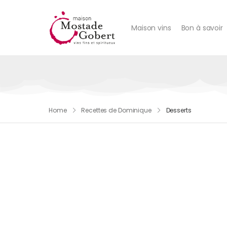
Maison vins
Bon à savoir
Home
Recettes de Dominique
Desserts