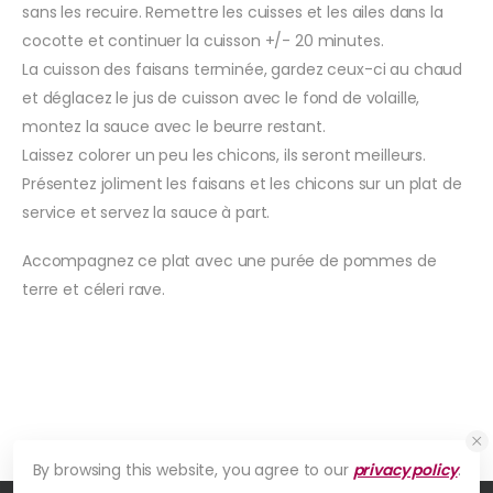
sans les recuire. Remettre les cuisses et les ailes dans la
cocotte et continuer la cuisson +/- 20 minutes.
La cuisson des faisans terminée, gardez ceux-ci au chaud
et déglacez le jus de cuisson avec le fond de volaille,
montez la sauce avec le beurre restant.
Laissez colorer un peu les chicons, ils seront meilleurs.
Présentez joliment les faisans et les chicons sur un plat de
service et servez la sauce à part.
Accompagnez ce plat avec une purée de pommes de
terre et céleri rave.
By browsing this website, you agree to our
privacy policy
.