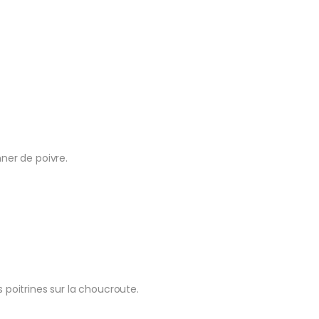
ner de poivre.
 poitrines sur la choucroute.