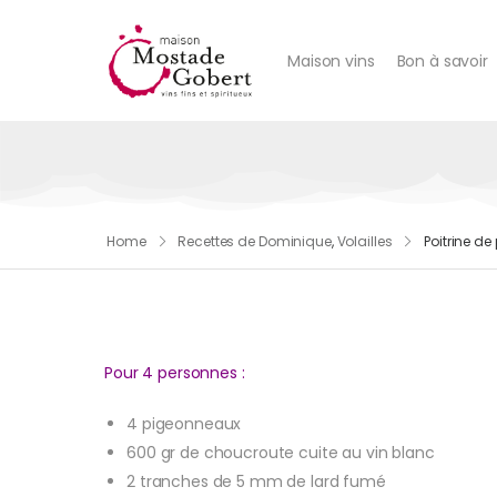
Maison vins
Bon à savoir
Home
Recettes de Dominique
,
Volailles
Poitrine d
Pour 4 personnes :
4 pigeonneaux
600 gr de choucroute cuite au vin blanc
2 tranches de 5 mm de lard fumé