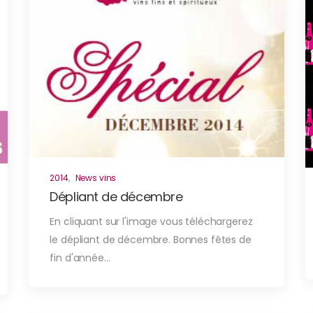
2014
,
News vins
Dépliant de décembre
En cliquant sur l'image vous téléchargerez
le dépliant de décembre. Bonnes fêtes de
fin d'année…