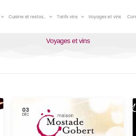
Cuisine et restos…
Tarifs vins
Voyages et vins
Con
Voyages et vins
03
DÉC