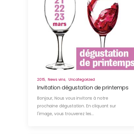
2015
,
News vins
,
Uncategorized
Invitation dégustation de printemps
Bonjour, Nous vous invitons à notre
prochaine dégustation. En cliquant sur
l'image, vous trouverez les…